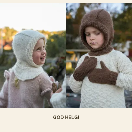
GOD HELG!