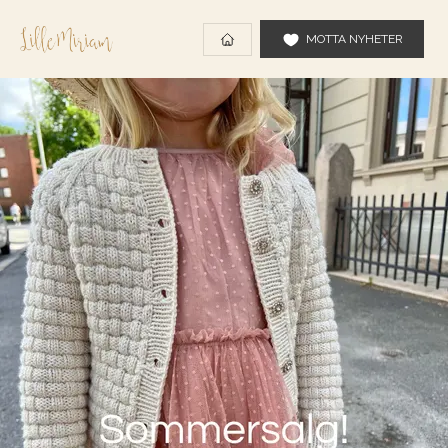
MOTTA NYHETER